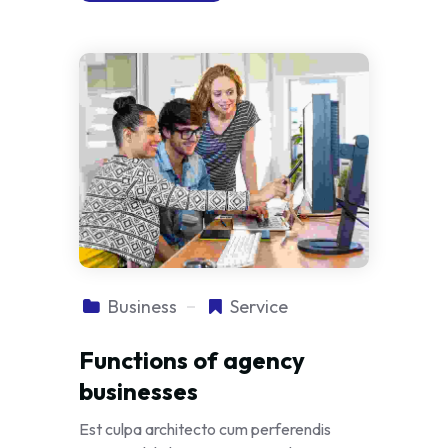
Business
Service
Functions of agency
businesses
Est culpa architecto cum perferendis