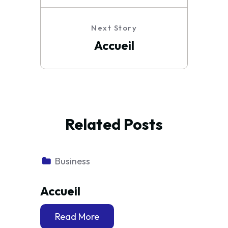
Next Story
Accueil
Related Posts
Business
Accueil
Read More