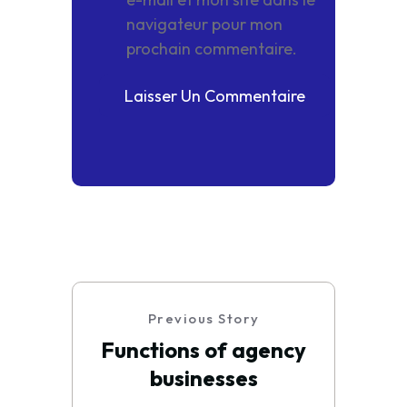
navigateur pour mon
prochain commentaire.
Previous Story
Functions of agency
businesses