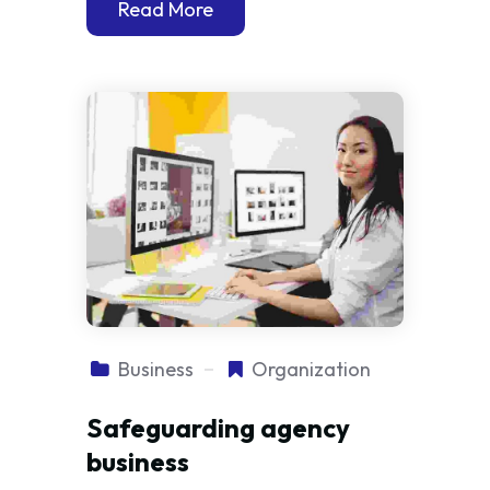
Read More
Business
Organization
Safeguarding agency
business