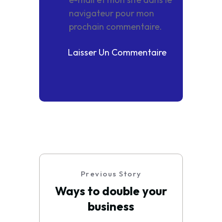
navigateur pour mon
prochain commentaire.
Previous Story
Ways to double your
business