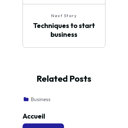
Next Story
Techniques to start
business
Related Posts
Business
Accueil