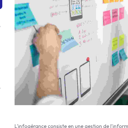
"
"
L’infogérance consiste en une gestion de l’inform