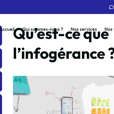
Qu’est-ce que 
Accueil
Qui sommes-nous ?
Nos services
Nos 
l’infogérance 
infogérance
Marketing digital