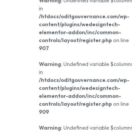
Warning
: Undefined variable $column
in
/htdocs/oditgouvernance.com/wp-
content/plugins/wedesigntech-
elementor-addon/inc/common-
controls/layout/register.php
on line
907
Warning
: Undefined variable $column
in
/htdocs/oditgouvernance.com/wp-
content/plugins/wedesigntech-
elementor-addon/inc/common-
controls/layout/register.php
on line
909
Warning
: Undefined variable $column