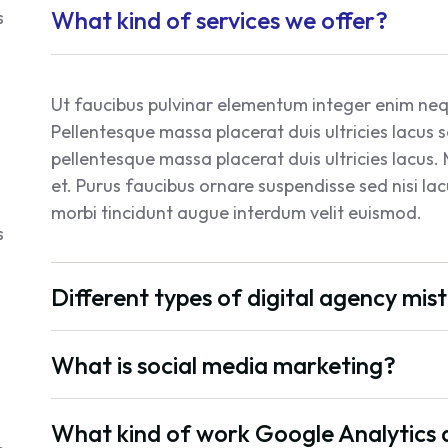
What kind of services we offer?
s
Ut faucibus pulvinar elementum integer enim nequ
Pellentesque massa placerat duis ultricies lacus se
pellentesque massa placerat duis ultricies lacus. 
et. Purus faucibus ornare suspendisse sed nisi lacu
morbi tincidunt augue interdum velit euismod.
s
Different types of digital agency mis
What is social media marketing?
What kind of work Google Analytics