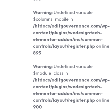
Warning
: Undefined variable
$columns_mobile in
/htdocs/oditgouvernance.com/wp-
content/plugins/wedesigntech-
elementor-addon/inc/common-
controls/layout/register.php
on line
893
Warning
: Undefined variable
$module_class in
/htdocs/oditgouvernance.com/wp-
content/plugins/wedesigntech-
elementor-addon/inc/common-
controls/layout/register.php
on line
900