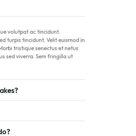
e volutpat ac tincidunt.
d turpis tincidunt. Velit euismod in
Morbi tristique senectus et netus
s sed viverra. Sem fringilla ut
takes?
 do?